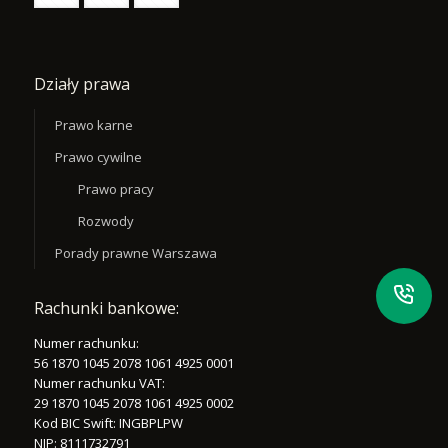
Działy prawa
Prawo karne
Prawo cywilne
Prawo pracy
Rozwody
Porady prawne Warszawa
Rachunki bankowe:
Numer rachunku:
56 1870 1045 2078 1061 4925 0001
Numer rachunku VAT:
29 1870 1045 2078 1061 4925 0002
Kod BIC Swift: INGBPLPW
NIP: 8111732791