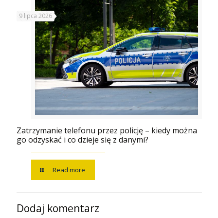
9 lipca 2026
Zatrzymanie telefonu przez policję – kiedy można
go odzyskać i co dzieje się z danymi?
Read more
Dodaj komentarz