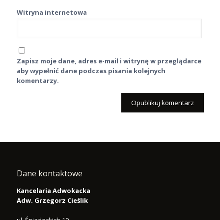
Witryna internetowa
Zapisz moje dane, adres e-mail i witrynę w przeglądarce
aby wypełnić dane podczas pisania kolejnych
komentarzy.
Dane kontaktowe
Kancelaria Adwokacka
Adw. Grzegorz Cieślik