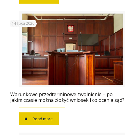
14 lipca 2026
Warunkowe przedterminowe zwolnienie – po
jakim czasie można złożyć wniosek i co ocenia sąd?
Read more