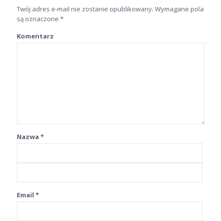
Twój adres e-mail nie zostanie opublikowany.
Wymagane pola
są oznaczone
*
Komentarz
Nazwa
*
Email
*